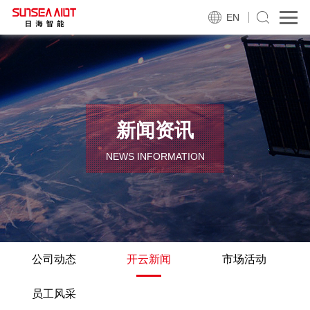
EN
新闻资讯
NEWS INFORMATION
公司动态
开云新闻
市场活动
员工风采